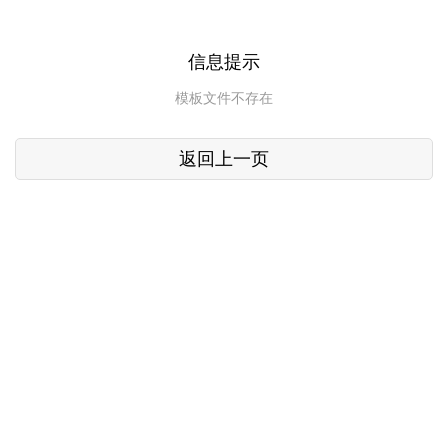
信息提示
模板文件不存在
返回上一页