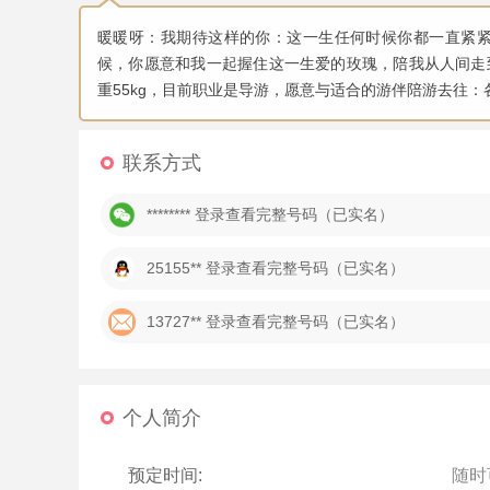
暖暖呀：我期待这样的你：这一生任何时候你都一直紧紧
候，你愿意和我一起握住这一生爱的玫瑰，陪我从人间走到
重55kg，目前职业是导游，愿意与适合的游伴陪游去往：
联系方式
******** 登录查看完整号码（已实名）
25155**
登录查看完整号码（已实名）
13727**
登录查看完整号码（已实名）
个人简介
预定时间:
随时