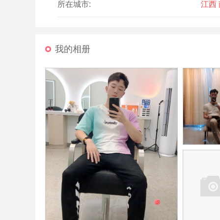
所在城市:
江西
我的相册