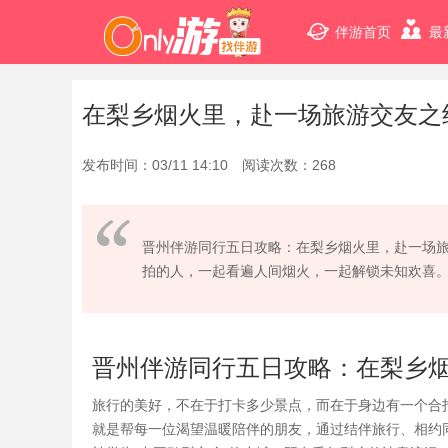
伴游首页
最
在梨乡烟火里，赴一场旅游交友之
发布时间：03/11 14:10 阅读次数：268
晋州伴游同行五日攻略：在梨乡烟火里，赴一场
拍的人，一起看遍人间烟火，一起解锁未知欢喜
晋州伴游同行五日攻略：在梨乡
旅行的美好，不在于打卡多少景点，而在于身边有一个合
就是帮每一位渴望温暖陪伴的朋友，通过结伴旅行、相约